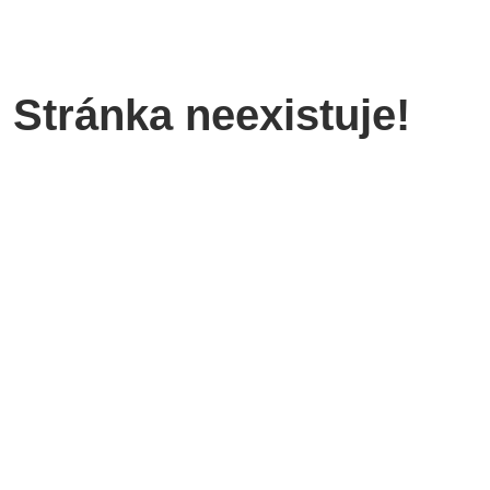
Stránka neexistuje!