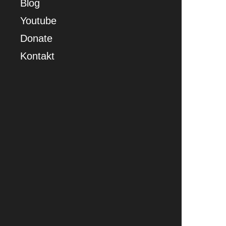
Blog
Youtube
Donate
Kontakt