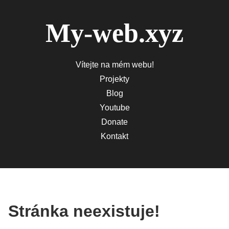
My-web.xyz
Vítejte na mém webu!
Projekty
Blog
Youtube
Donate
Kontakt
Stránka neexistuje!