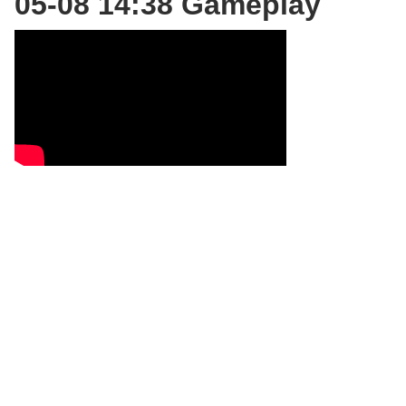
05-08 14:38 Gameplay