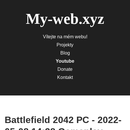
My-web.xyz
Vítejte na mém webu!
Projekty
Blog
Youtube
Donate
Kontakt
Battlefield 2042 PC - 2022-