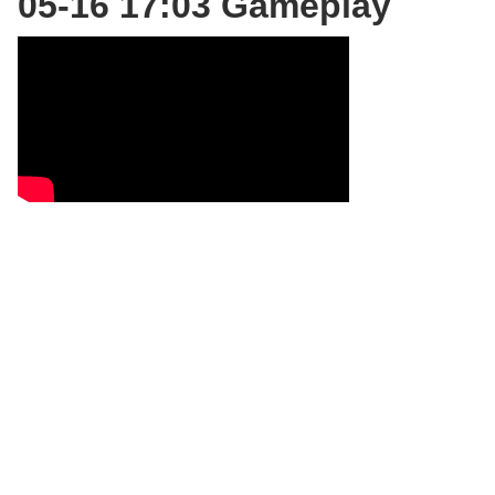
05-16 17:03 Gameplay