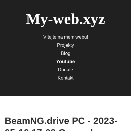
My-web.xyz
Vítejte na mém webu!
Projekty
Blog
Youtube
Donate
Kontakt
BeamNG.drive PC - 2023-