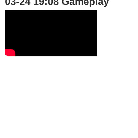
03-24 19:08 Gameplay