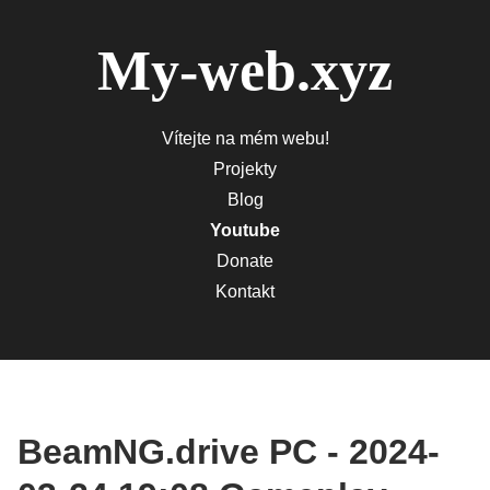
My-web.xyz
Vítejte na mém webu!
Projekty
Blog
Youtube
Donate
Kontakt
BeamNG.drive PC - 2024-