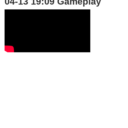
04-13 19:09 Gameplay