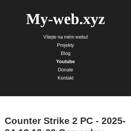
My-web.xyz
Vítejte na mém webu!
Projekty
Blog
Youtube
Donate
Kontakt
Counter Strike 2 PC - 2025-