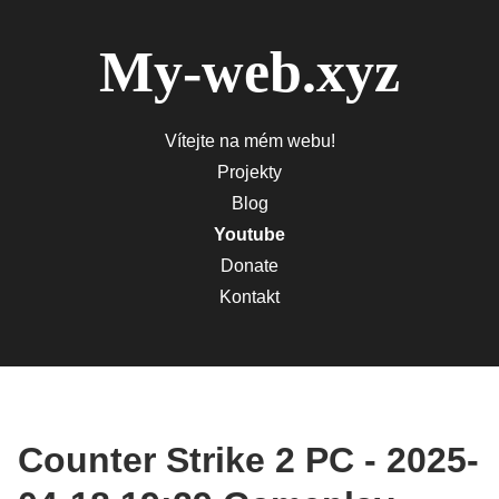
My-web.xyz
Vítejte na mém webu!
Projekty
Blog
Youtube
Donate
Kontakt
Counter Strike 2 PC - 2025-