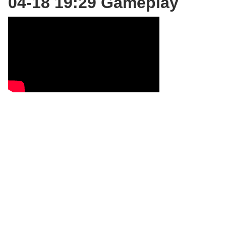
04-18 19:29 Gameplay