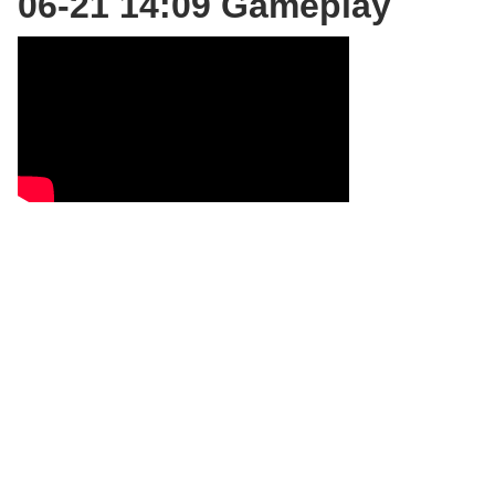
06-21 14:09 Gameplay