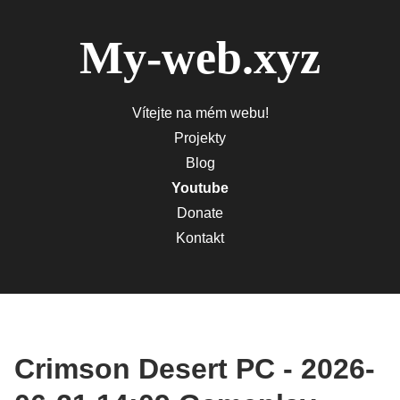
My-web.xyz
Vítejte na mém webu!
Projekty
Blog
Youtube
Donate
Kontakt
Crimson Desert PC - 2026-