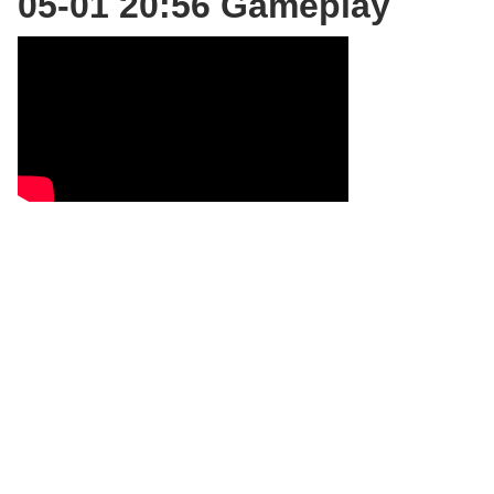
05-01 20:56 Gameplay