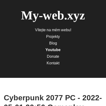
My-web.xyz
Vítejte na mém webu!
Projekty
Blog
Youtube
Donate
Kontakt
Cyberpunk 2077 PC - 2022-