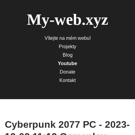
My-web.xyz
Vítejte na mém webu!
Projekty
Blog
Youtube
Donate
Kontakt
Cyberpunk 2077 PC - 2023-