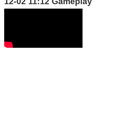
12-02 11:12 Gameplay