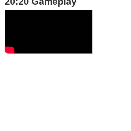
20:20 Gameplay