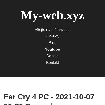
My-web.xyz
Vítejte na mém webu!
Projekty
Blog
Youtube
Donate
Kontakt
Far Cry 4 PC - 2021-10-07