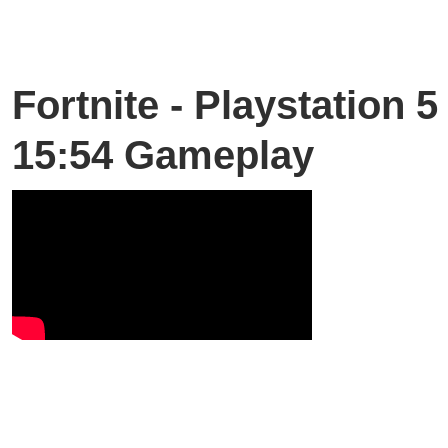
Fortnite - Playstation 5
15:54 Gameplay