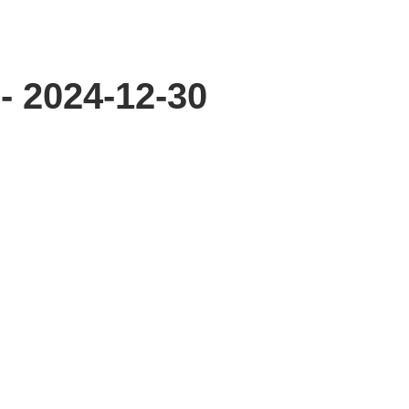
 - 2024-12-30