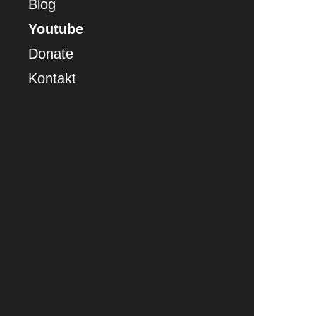
Blog
Youtube
Donate
Kontakt