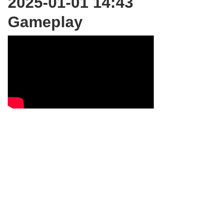
2025-01-01 14:43
Gameplay