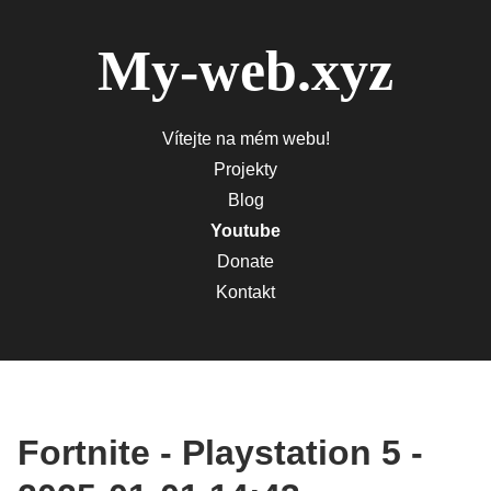
My-web.xyz
Vítejte na mém webu!
Projekty
Blog
Youtube
Donate
Kontakt
Fortnite - Playstation 5 -