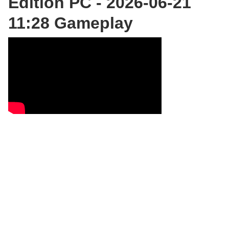
Edition PC - 2026-06-21
11:28 Gameplay