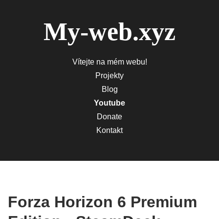
My-web.xyz
Vítejte na mém webu!
Projekty
Blog
Youtube
Donate
Kontakt
Forza Horizon 6 Premium