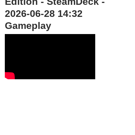
Edition - SteamDeck -
2026-06-28 14:32
Gameplay