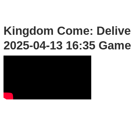
Kingdom Come: Deliver
2025-04-13 16:35 Game