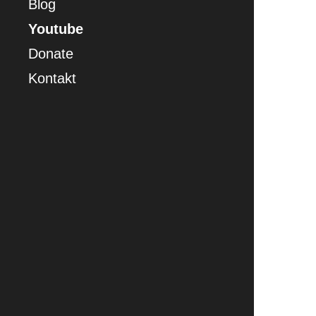
Blog
Youtube
Donate
Kontakt