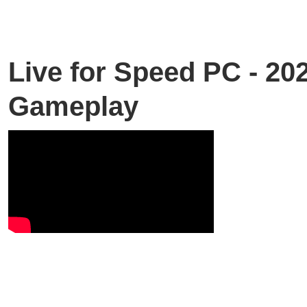
Live for Speed PC - 20
Gameplay