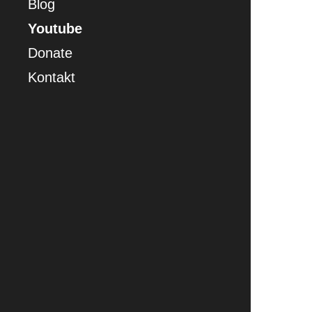
Blog
Youtube
Donate
Kontakt