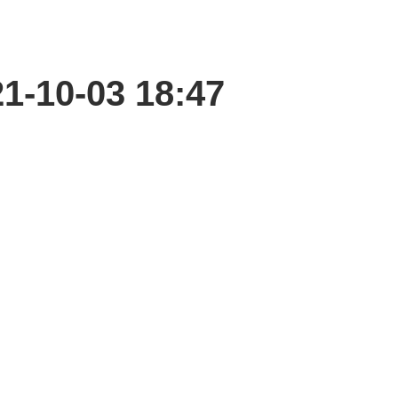
21-10-03 18:47