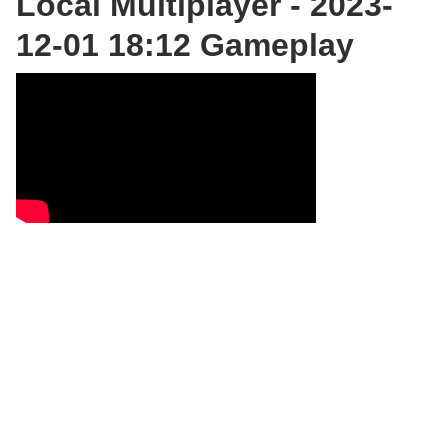
Local Multiplayer - 2023-
12-01 18:12 Gameplay