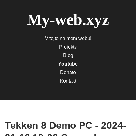
My-web.xyz
Vítejte na mém webu!
Projekty
Blog
Youtube
Donate
Kontakt
Tekken 8 Demo PC - 2024-