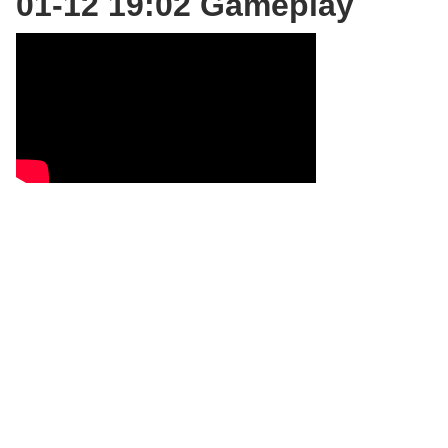
01-12 19:02 Gameplay