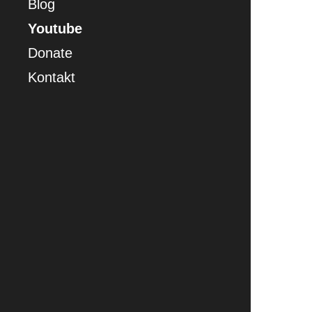
Blog
Youtube
Donate
Kontakt